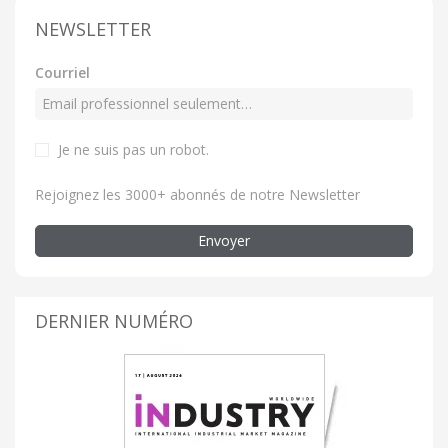
NEWSLETTER
Courriel
Je ne suis pas un robot.
Rejoignez les 3000+ abonnés de notre Newsletter
Envoyer
DERNIER NUMÉRO