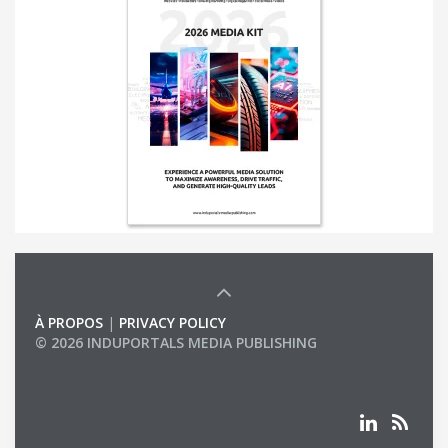
À PROPOS
|
PRIVACY POLICY
© 2026 INDUPORTALS MEDIA PUBLISHING
LIST OF COMPANIES