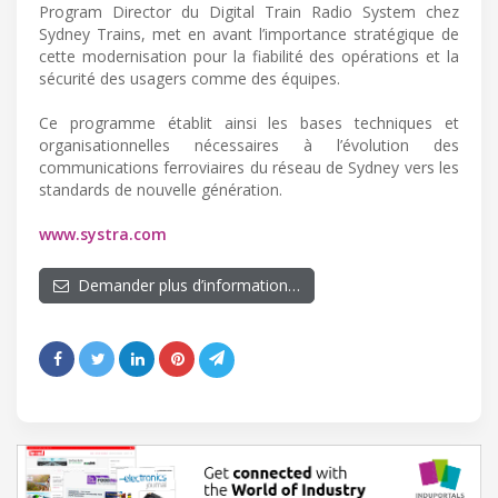
Program Director du Digital Train Radio System chez
Sydney Trains, met en avant l’importance stratégique de
cette modernisation pour la fiabilité des opérations et la
sécurité des usagers comme des équipes.
Ce programme établit ainsi les bases techniques et
organisationnelles nécessaires à l’évolution des
communications ferroviaires du réseau de Sydney vers les
standards de nouvelle génération.
www.systra.com
Demander plus d’information…