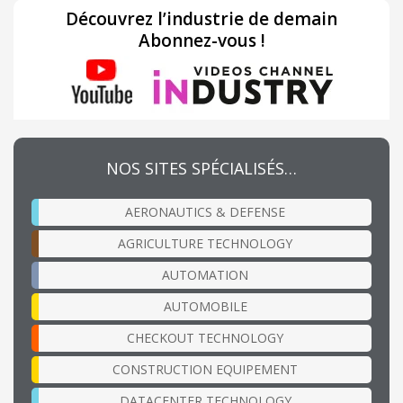
Découvrez l’industrie de demain
Abonnez-vous !
NOS SITES SPÉCIALISÉS…
AERONAUTICS & DEFENSE
AGRICULTURE TECHNOLOGY
AUTOMATION
AUTOMOBILE
CHECKOUT TECHNOLOGY
CONSTRUCTION EQUIPEMENT
DATACENTER TECHNOLOGY