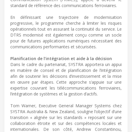
standard de référence des communications ferroviaires.
En définissant une trajectoire de modernisation
progressive, le programme cherche à limiter les risques
opérationnels tout en assurant la continuité du service. Le
DTRS modernisé est également conçu comme un socle
pour de futures applications numériques nécessitant des
communications performantes et sécurisées.
Planification de l’intégration et aide à la décision
Dans le cadre du partenariat, SYSTRA apportera un appui
en matière de conseil et de planification de l’intégration
afin de soutenir les décisions d’investissement et la mise
en œuvre par étapes. Cette approche s’appuie sur une
expertise couvrant les télécommunications ferroviaires,
l’intégration de systèmes et la gestion d’actifs.
Tom Warner, Executive General Manager Systems chez
SYSTRA Australia & New Zealand, souligne l’objectif d’une
transition « alignée sur les standards » reposant sur une
collaboration étroite et sur des compétences locales et
internationales. De son côté, Andrew Constantinou,