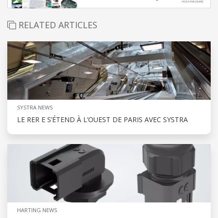
RELATED ARTICLES
SYSTRA NEWS
LE RER E S’ÉTEND À L’OUEST DE PARIS AVEC SYSTRA
HARTING NEWS