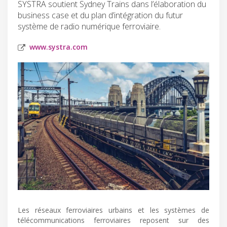
SYSTRA soutient Sydney Trains dans l’élaboration du
business case et du plan d’intégration du futur
système de radio numérique ferroviaire.
www.systra.com
Les réseaux ferroviaires urbains et les systèmes de
télécommunications ferroviaires reposent sur des