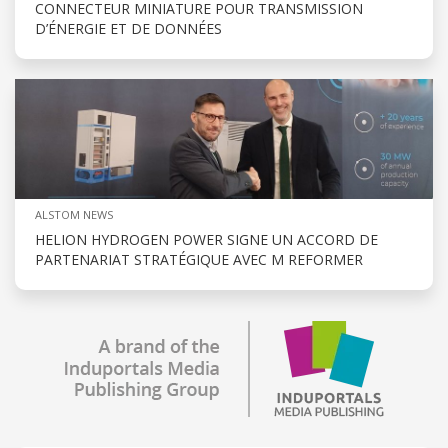
CONNECTEUR MINIATURE POUR TRANSMISSION
D’ÉNERGIE ET DE DONNÉES
ALSTOM NEWS
HELION HYDROGEN POWER SIGNE UN ACCORD DE
PARTENARIAT STRATÉGIQUE AVEC M REFORMER