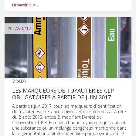
En savoir plus…
20
AVR.
'17
BRADY
LES MARQUEURS DE TUYAUTERIES CLP
OBLIGATOIRES À PARTIR DE JUIN 2017
A partir de juin 2017, tous les marqueurs d’identification
de tuyauteries en France doivent être conformes à l’Arrêté
du 2 août 2013, article 2, modifiant l’Arrêté du
4 novembre 1993. En effet, chaque tuyauterie qui contient
une substance ou un mélange dangereux mentionné dans
la réglementation doit être identifiée par un symbole CLP