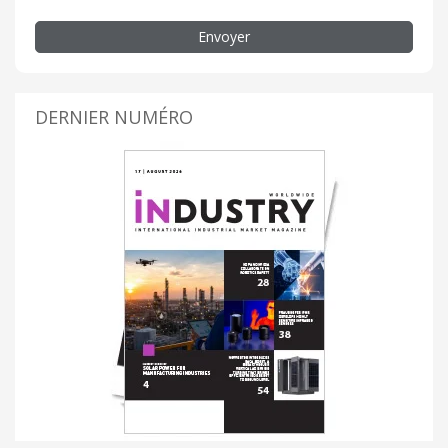
Envoyer
DERNIER NUMÉRO