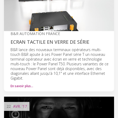
B&R AUTOMATION FRANCE
ECRAN TACTILE EN VERRE DE SÉRIE
B&R lance des nouveaux terminaux opérateurs multi-
touch B&R ajoute à ses Power Panel série T un nouveau
terminal opérateur avec écran en verre et technologie
multi-touch : le Power Panel T50. Plusieurs variantes de ce
nouveau Power Panel sont déjà disponibles, avec des
diagonales allant jusqu'à 10,1" et une interface Ethernet
Gigabit.
En savoir plus…
22
AVR.
'17