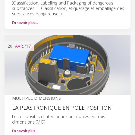
(Classification, Labelling and Packaging of dangerous
substances — Classification, étiquetage et emballage des
substances dangereuses).
En savoir plus…
20
AVR.
'17
MULTIPLE DIMENSIONS
LA PLASTRONIQUE EN POLE POSITION
Les dispositifs d'interconnexion moulés en trois
dimensions (MID)
En savoir plus…