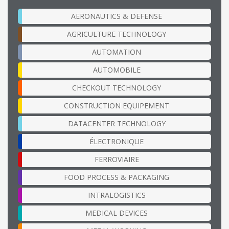
AERONAUTICS & DEFENSE
AGRICULTURE TECHNOLOGY
AUTOMATION
AUTOMOBILE
CHECKOUT TECHNOLOGY
CONSTRUCTION EQUIPEMENT
DATACENTER TECHNOLOGY
ÉLECTRONIQUE
FERROVIAIRE
FOOD PROCESS & PACKAGING
INTRALOGISTICS
MEDICAL DEVICES