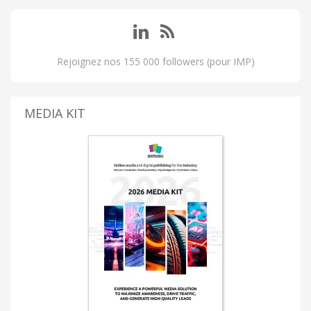
Rejoignez nos 155 000 followers (pour IMP)
MEDIA KIT