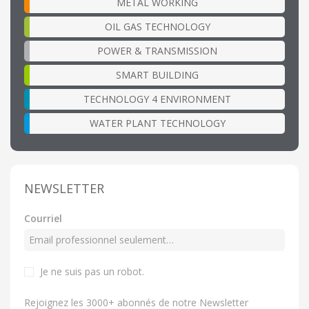
METAL WORKING
OIL GAS TECHNOLOGY
POWER & TRANSMISSION
SMART BUILDING
TECHNOLOGY 4 ENVIRONMENT
WATER PLANT TECHNOLOGY
NEWSLETTER
Courriel
Je ne suis pas un robot.
Rejoignez les 3000+ abonnés de notre Newsletter