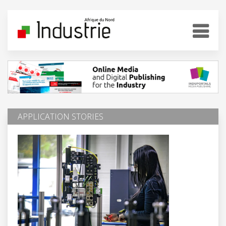
APPLICATION STORIES