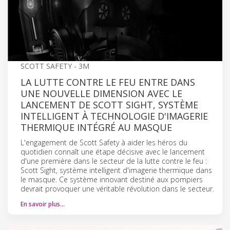
SCOTT SAFETY - 3M
LA LUTTE CONTRE LE FEU ENTRE DANS
UNE NOUVELLE DIMENSION AVEC LE
LANCEMENT DE SCOTT SIGHT, SYSTÈME
INTELLIGENT À TECHNOLOGIE D'IMAGERIE
THERMIQUE INTÉGRÉ AU MASQUE
L'engagement de Scott Safety à aider les héros du
quotidien connaît une étape décisive avec le lancement
d'une première dans le secteur de la lutte contre le feu :
Scott Sight, système intelligent d'imagerie thermique dans
le masque. Ce système innovant destiné aux pompiers
devrait provoquer une véritable révolution dans le secteur.
En savoir plus…