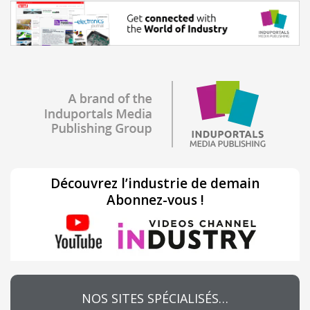
Découvrez l’industrie de demain
Abonnez-vous !
NOS SITES SPÉCIALISÉS…