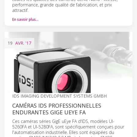
performance, grande qualité de fabrication, et prix
attractif.
En savoir plus…
19
AVR.
'17
IDS IMAGING DEVELOPMENT SYSTEMS GMBH
CAMÉRAS IDS PROFESSIONNELLES
ENDURANTES GIGE UEYE FA
Ces caméras séries GigE uEye FA d'IDS, modèles UI-
5260FA et UI-5280FA, sont spécifiquement conçues pour
l'automatisation industrielle. Elles sont équipées du