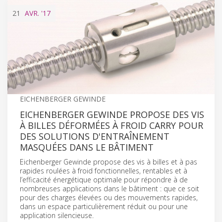
21
AVR.
'17
EICHENBERGER GEWINDE
EICHENBERGER GEWINDE PROPOSE DES VIS
À BILLES DÉFORMÉES À FROID CARRY POUR
DES SOLUTIONS D'ENTRAÎNEMENT
MASQUÉES DANS LE BÂTIMENT
Eichenberger Gewinde propose des vis à billes et à pas
rapides roulées à froid fonctionnelles, rentables et à
l’efficacité énergétique optimale pour répondre à de
nombreuses applications dans le bâtiment : que ce soit
pour des charges élevées ou des mouvements rapides,
dans un espace particulièrement réduit ou pour une
application silencieuse.