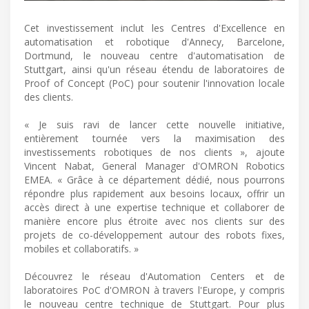
Cet investissement inclut les Centres d'Excellence en
automatisation et robotique d'Annecy, Barcelone,
Dortmund, le nouveau centre d'automatisation de
Stuttgart, ainsi qu'un réseau étendu de laboratoires de
Proof of Concept (PoC) pour soutenir l'innovation locale
des clients.
« Je suis ravi de lancer cette nouvelle initiative,
entièrement tournée vers la maximisation des
investissements robotiques de nos clients », ajoute
Vincent Nabat, General Manager d'OMRON Robotics
EMEA. « Grâce à ce département dédié, nous pourrons
répondre plus rapidement aux besoins locaux, offrir un
accès direct à une expertise technique et collaborer de
manière encore plus étroite avec nos clients sur des
projets de co-développement autour des robots fixes,
mobiles et collaboratifs. »
Découvrez le réseau d'Automation Centers et de
laboratoires PoC d'OMRON à travers l'Europe, y compris
le nouveau centre technique de Stuttgart. Pour plus