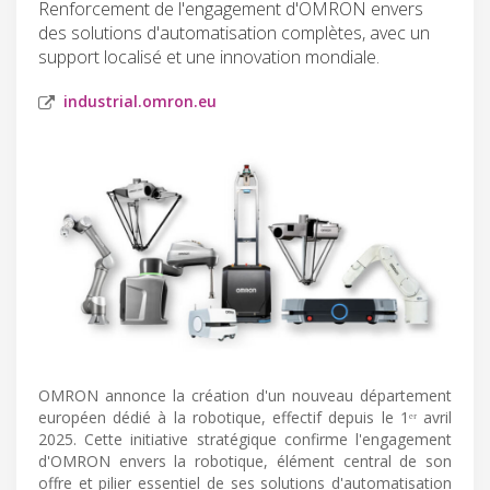
Renforcement de l'engagement d'OMRON envers
des solutions d'automatisation complètes, avec un
support localisé et une innovation mondiale.
industrial.omron.eu
OMRON annonce la création d'un nouveau département
européen dédié à la robotique, effectif depuis le 1ᵉʳ avril
2025. Cette initiative stratégique confirme l'engagement
d'OMRON envers la robotique, élément central de son
offre et pilier essentiel de ses solutions d'automatisation