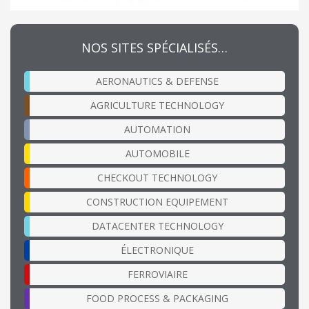
NOS SITES SPÉCIALISÉS…
AERONAUTICS & DEFENSE
AGRICULTURE TECHNOLOGY
AUTOMATION
AUTOMOBILE
CHECKOUT TECHNOLOGY
CONSTRUCTION EQUIPEMENT
DATACENTER TECHNOLOGY
ÉLECTRONIQUE
FERROVIAIRE
FOOD PROCESS & PACKAGING