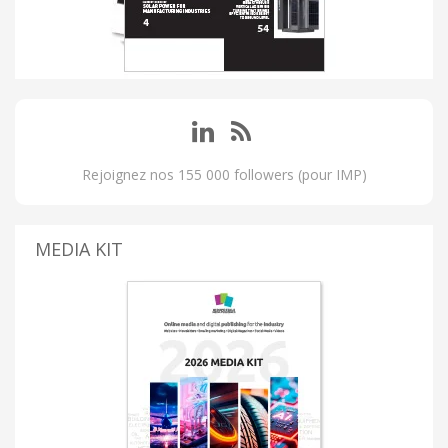
Rejoignez nos 155 000 followers (pour IMP)
MEDIA KIT