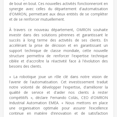
de bout en bout. Ces nouvelles activités fonctionneront en
synergie avec celles du département d'automatisation
d'OMRON, permettant aux deux entités de se compléter
et de se renforcer mutuellement.
À travers ce nouveau département, OMRON souhaite
investir dans des solutions pérennes et garantissant le
succès à long terme des activités de ses clients. En
accélérant la prise de décision et en garantissant un
support technique de classe mondiale, cette nouvelle
structure permettra de renforcer l'expertise technique
ciblée et d'accroître la réactivité face à l'évolution des
besoins des clients.
« La robotique joue un rôle clé dans notre vision de
l'avenir de l'automatisation. Cet investissement traduit
notre volonté de développer l'expertise, d'améliorer la
qualité de service et d'aider nos clients à rester
compétitifs », déclare Fernando Colás, CEO d'OMRON
Industrial Automation EMEA. « Nous mettons en place
une organisation optimale pour assurer l’excellence
continue en matière d'innovation et de satisfaction