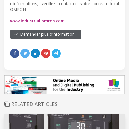
d'informations, veuillez contacter votre bureau local
OMRON.
www.industrial.omron.com
Demander plus d’information…
RELATED ARTICLES