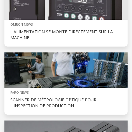
OMRON NEWS
L'ALIMENTATION SE MONTE DIRECTEMENT SUR LA
MACHINE
FARO NEWS
SCANNER DE MÉTROLOGIE OPTIQUE POUR
L'INSPECTION DE PRODUCTION