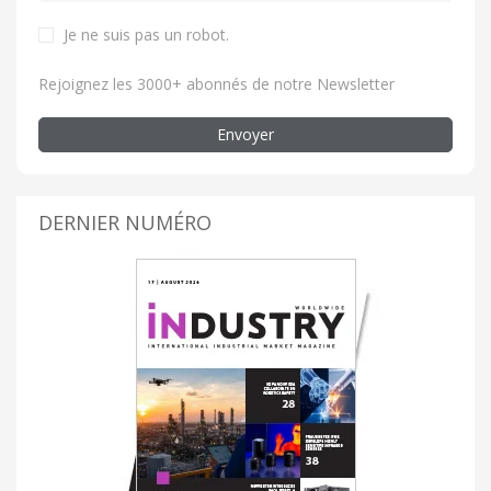
Je ne suis pas un robot.
Rejoignez les 3000+ abonnés de notre Newsletter
Envoyer
DERNIER NUMÉRO