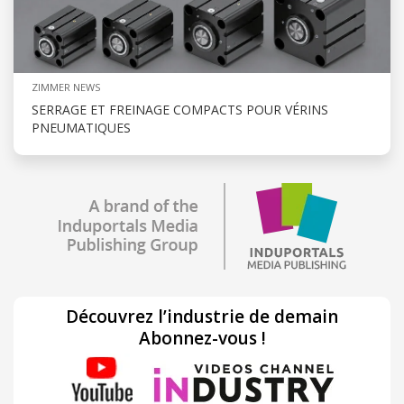
ZIMMER NEWS
SERRAGE ET FREINAGE COMPACTS POUR VÉRINS
PNEUMATIQUES
Découvrez l’industrie de demain
Abonnez-vous !