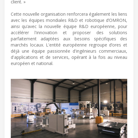
client. »
Cette nouvelle organisation renforcera également les liens
avec les équipes mondiales R&D et robotique d’OMRON,
ainsi qu’avec la nouvelle équipe R&D européenne, pour
accélérer l'innovation et proposer des solutions
parfaitement adaptées aux besoins spécifiques des
marchés locaux. L'entité européenne regroupe d’ores et
déjà une équipe passionnée d'ingénieurs commerciaux,
d'applications et de services, opérant à la fois au niveau
européen et national.