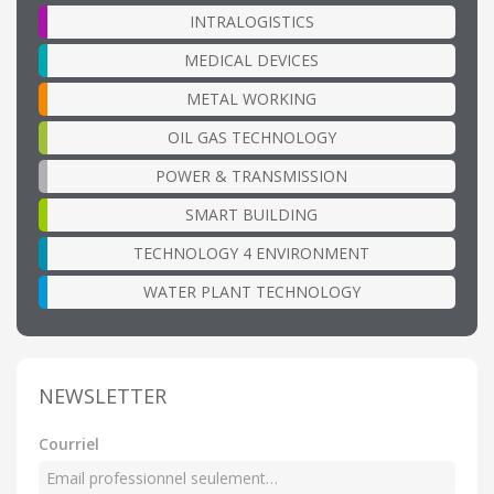
INTRALOGISTICS
MEDICAL DEVICES
METAL WORKING
OIL GAS TECHNOLOGY
POWER & TRANSMISSION
SMART BUILDING
TECHNOLOGY 4 ENVIRONMENT
WATER PLANT TECHNOLOGY
NEWSLETTER
Courriel