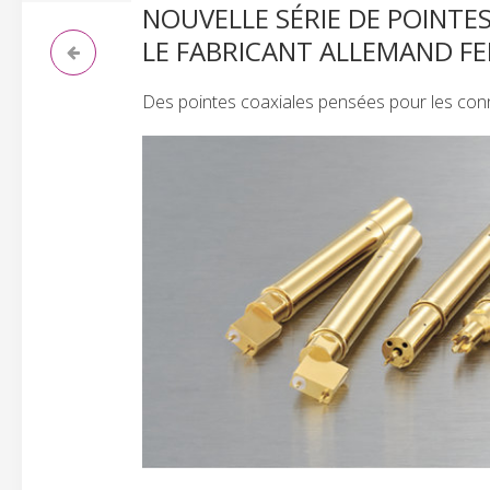
NOUVELLE SÉRIE DE POINTE
LE FABRICANT ALLEMAND F
Des pointes coaxiales pensées pour les conne