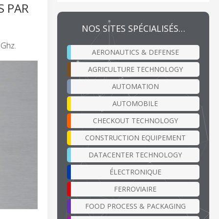
S PAR
NOS SITES SPÉCIALISÉS…
 Ghz.
AERONAUTICS & DEFENSE
AGRICULTURE TECHNOLOGY
AUTOMATION
AUTOMOBILE
CHECKOUT TECHNOLOGY
CONSTRUCTION EQUIPEMENT
DATACENTER TECHNOLOGY
ÉLECTRONIQUE
FERROVIAIRE
FOOD PROCESS & PACKAGING