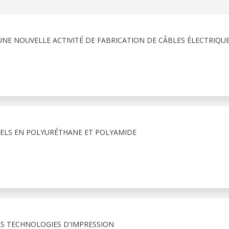
E NOUVELLE ACTIVITÉ DE FABRICATION DE CÂBLES ÉLECTRIQUE
IELS EN POLYURÉTHANE ET POLYAMIDE
S TECHNOLOGIES D'IMPRESSION