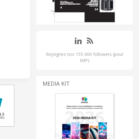
Rejoignez nos 155 000 followers (pour
IMP)
MEDIA KIT