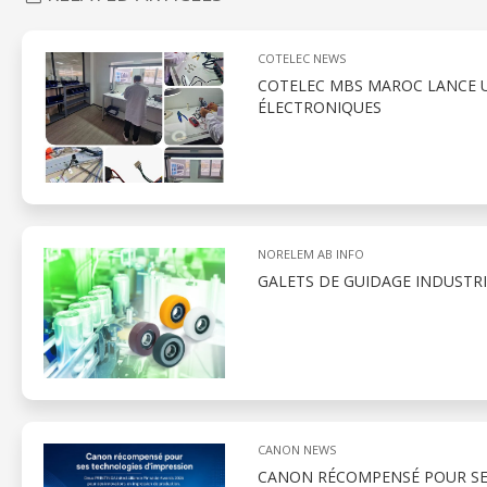
COTELEC NEWS
COTELEC MBS MAROC LANCE UN
ÉLECTRONIQUES
NORELEM AB INFO
GALETS DE GUIDAGE INDUSTR
CANON NEWS
CANON RÉCOMPENSÉ POUR SE