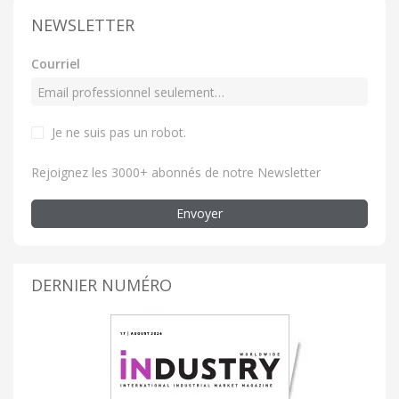
NEWSLETTER
Courriel
Je ne suis pas un robot.
Rejoignez les 3000+ abonnés de notre Newsletter
Envoyer
DERNIER NUMÉRO