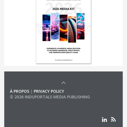
À PROPOS
|
PRIVACY POLICY
© 2026 INDUPORTALS MEDIA PUBLISHING
LIST OF COMPANIES