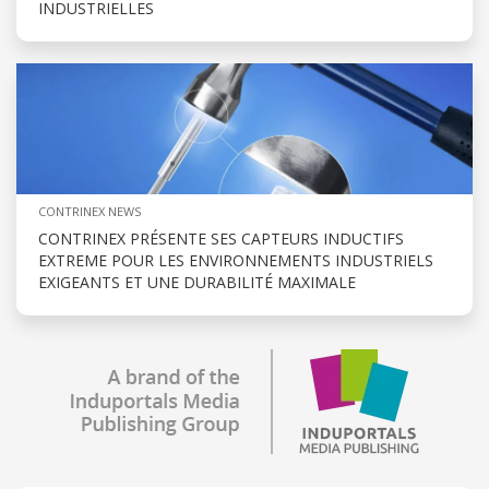
INDUSTRIELLES
CONTRINEX NEWS
CONTRINEX PRÉSENTE SES CAPTEURS INDUCTIFS
EXTREME POUR LES ENVIRONNEMENTS INDUSTRIELS
EXIGEANTS ET UNE DURABILITÉ MAXIMALE