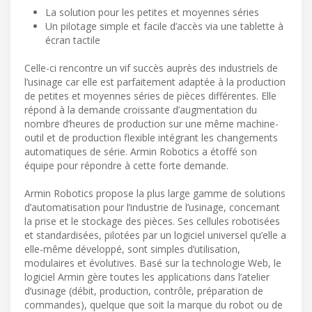
La solution pour les petites et moyennes séries
Un pilotage simple et facile d’accès via une tablette à
écran tactile
Celle-ci rencontre un vif succès auprès des industriels de
l’usinage car elle est parfaitement adaptée à la production
de petites et moyennes séries de pièces différentes. Elle
répond à la demande croissante d’augmentation du
nombre d’heures de production sur une même machine-
outil et de production flexible intégrant les changements
automatiques de série. Armin Robotics a étoffé son
équipe pour répondre à cette forte demande.
Armin Robotics propose la plus large gamme de solutions
d’automatisation pour l’industrie de l’usinage, concernant
la prise et le stockage des pièces. Ses cellules robotisées
et standardisées, pilotées par un logiciel universel qu’elle a
elle-même développé, sont simples d’utilisation,
modulaires et évolutives. Basé sur la technologie Web, le
logiciel Armin gère toutes les applications dans l’atelier
d’usinage (débit, production, contrôle, préparation de
commandes), quelque que soit la marque du robot ou de