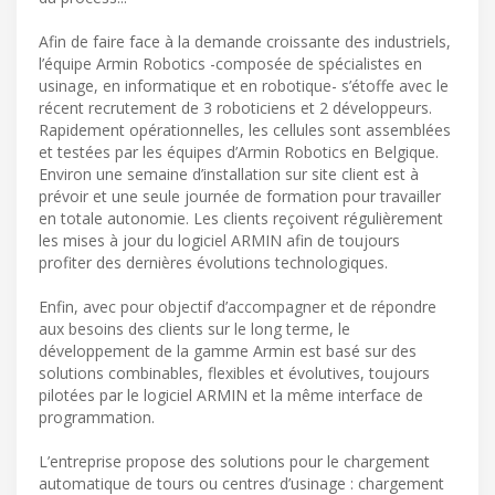
Afin de faire face à la demande croissante des industriels,
l’équipe Armin Robotics -composée de spécialistes en
usinage, en informatique et en robotique- s’étoffe avec le
récent recrutement de 3 roboticiens et 2 développeurs.
Rapidement opérationnelles, les cellules sont assemblées
et testées par les équipes d’Armin Robotics en Belgique.
Environ une semaine d’installation sur site client est à
prévoir et une seule journée de formation pour travailler
en totale autonomie. Les clients reçoivent régulièrement
les mises à jour du logiciel ARMIN afin de toujours
profiter des dernières évolutions technologiques.
Enfin, avec pour objectif d’accompagner et de répondre
aux besoins des clients sur le long terme, le
développement de la gamme Armin est basé sur des
solutions combinables, flexibles et évolutives, toujours
pilotées par le logiciel ARMIN et la même interface de
programmation.
L’entreprise propose des solutions pour le chargement
automatique de tours ou centres d’usinage : chargement