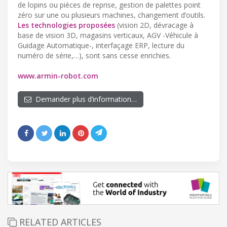
de lopins ou pièces de reprise, gestion de palettes point
zéro sur une ou plusieurs machines, changement d’outils.
Les technologies proposées
(vision 2D, dévracage à
base de vision 3D, magasins verticaux, AGV -Véhicule à
Guidage Automatique-, interfaçage ERP, lecture du
numéro de série,…), sont sans cesse enrichies.
www.armin-robot.com
Demander plus d’information…
RELATED ARTICLES