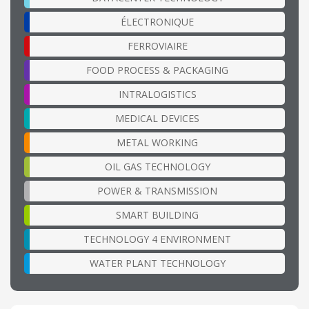
ÉLECTRONIQUE
FERROVIAIRE
FOOD PROCESS & PACKAGING
INTRALOGISTICS
MEDICAL DEVICES
METAL WORKING
OIL GAS TECHNOLOGY
POWER & TRANSMISSION
SMART BUILDING
TECHNOLOGY 4 ENVIRONMENT
WATER PLANT TECHNOLOGY