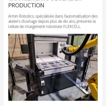
PRODUCTION
Armin Robotics, spécialisée dans l’automatisation des
ateliers d’usinage depuis plus de dix ans, présente la
cellule de chargement robotisée FLEXCELL.