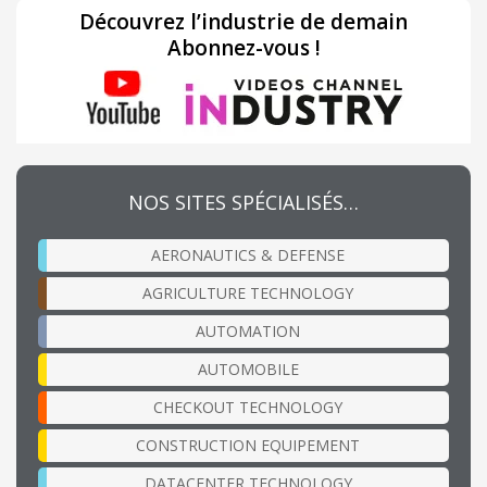
Découvrez l’industrie de demain
Abonnez-vous !
NOS SITES SPÉCIALISÉS…
AERONAUTICS & DEFENSE
AGRICULTURE TECHNOLOGY
AUTOMATION
AUTOMOBILE
CHECKOUT TECHNOLOGY
CONSTRUCTION EQUIPEMENT
DATACENTER TECHNOLOGY