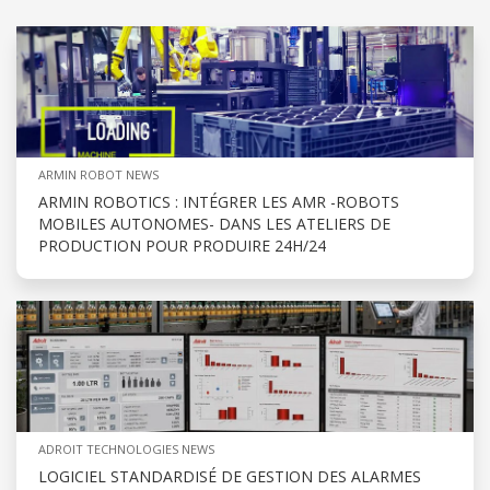
ARMIN ROBOT NEWS
ARMIN ROBOTICS : INTÉGRER LES AMR -ROBOTS
MOBILES AUTONOMES- DANS LES ATELIERS DE
PRODUCTION POUR PRODUIRE 24H/24
ADROIT TECHNOLOGIES NEWS
LOGICIEL STANDARDISÉ DE GESTION DES ALARMES