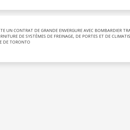
RTE UN CONTRAT DE GRANDE ENVERGURE AVEC BOMBARDIER TR
NITURE DE SYSTÈMES DE FREINAGE, DE PORTES ET DE CLIMATI
LE DE TORONTO