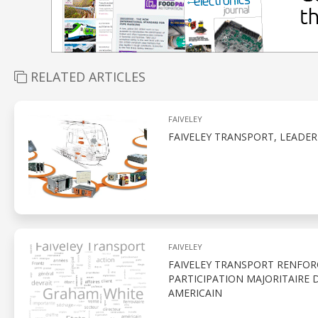
RELATED ARTICLES
FAIVELEY
FAIVELEY TRANSPORT, LEADE
FAIVELEY
FAIVELEY TRANSPORT RENFORC
PARTICIPATION MAJORITAIRE
AMERICAIN