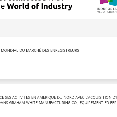
R MONDIAL DU MARCHÉ DES ENREGISTREURS
E SES ACTIVITES EN AMERIQUE DU NORD AVEC L’ACQUISITION D
 DANS GRAHAM-WHITE MANUFACTURING CO., EQUIPEMENTIER FER