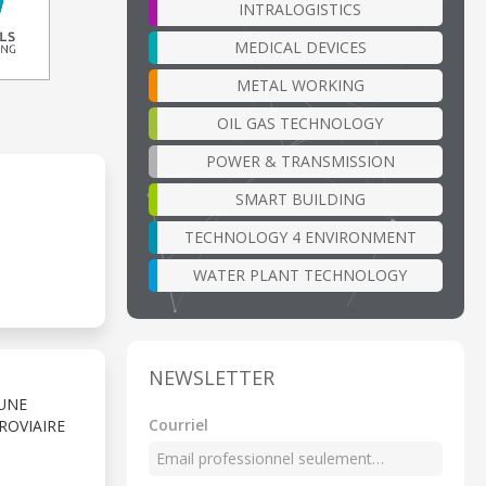
INTRALOGISTICS
MEDICAL DEVICES
METAL WORKING
OIL GAS TECHNOLOGY
POWER & TRANSMISSION
SMART BUILDING
TECHNOLOGY 4 ENVIRONMENT
WATER PLANT TECHNOLOGY
NEWSLETTER
’UNE
Courriel
ROVIAIRE