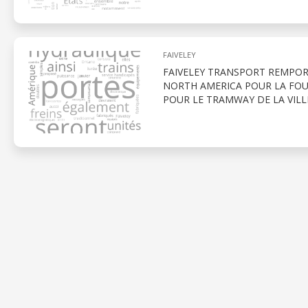
FAIVELEY
FAIVELEY TRANSPORT REMPO
NORTH AMERICA POUR LA FOUR
POUR LE TRAMWAY DE LA VIL