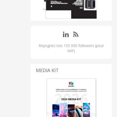
Rejoignez nos 155 000 followers (pour
IMP)
MEDIA KIT