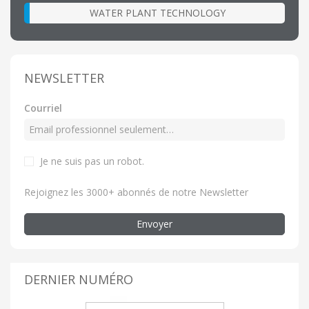
WATER PLANT TECHNOLOGY
NEWSLETTER
Courriel
Je ne suis pas un robot.
Rejoignez les 3000+ abonnés de notre Newsletter
Envoyer
DERNIER NUMÉRO