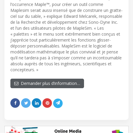
l’occurrence Maple™, pour créer un outil comme
Maplesim serait aussi insensé que de construire un gratte-
ciel sur du sable, » explique Edward Melcarek, responsable
de la Recherche et développement chez Sono-Dyne Inc.
et l’un des utilisateurs pilotes de MapleSim. « Les
« palettes » et le menu sont extrêmement bien conçus et
j’apprécie tout particulièrement les fonctions glisser-
déposer personnalisables. MapleSim est le logiciel de
modélisation mathématique le plus convivial et je pense
qu’il ne tardera pas à s’imposer comme un incontournable
absolu auprès de tous les ingénieurs, scientifiques et
concepteurs. »
Demander plus d’information…