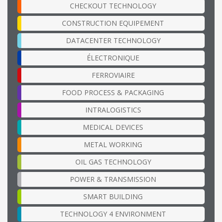
CHECKOUT TECHNOLOGY
CONSTRUCTION EQUIPEMENT
DATACENTER TECHNOLOGY
ÉLECTRONIQUE
FERROVIAIRE
FOOD PROCESS & PACKAGING
INTRALOGISTICS
MEDICAL DEVICES
METAL WORKING
OIL GAS TECHNOLOGY
POWER & TRANSMISSION
SMART BUILDING
TECHNOLOGY 4 ENVIRONMENT