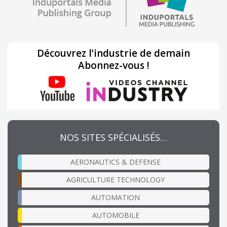
Découvrez l’industrie de demain
Abonnez-vous !
NOS SITES SPÉCIALISÉS…
AERONAUTICS & DEFENSE
AGRICULTURE TECHNOLOGY
AUTOMATION
AUTOMOBILE