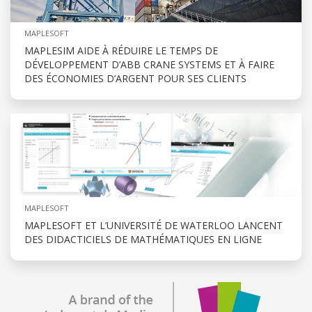
MAPLESOFT
MAPLESIM AIDE À RÉDUIRE LE TEMPS DE
DÉVELOPPEMENT D’ABB CRANE SYSTEMS ET À FAIRE
DES ÉCONOMIES D’ARGENT POUR SES CLIENTS
MAPLESOFT
MAPLESOFT ET L’UNIVERSITÉ DE WATERLOO LANCENT
DES DIDACTICIELS DE MATHÉMATIQUES EN LIGNE