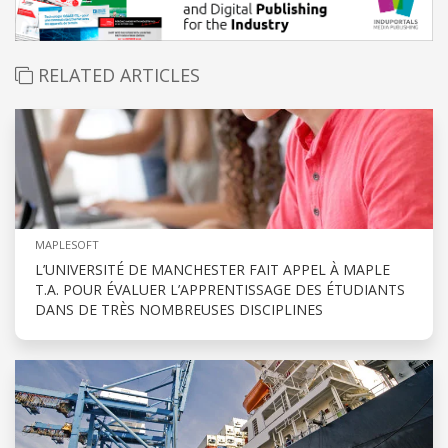
RELATED ARTICLES
MAPLESOFT
L’UNIVERSITÉ DE MANCHESTER FAIT APPEL À MAPLE
T.A. POUR ÉVALUER L’APPRENTISSAGE DES ÉTUDIANTS
DANS DE TRÈS NOMBREUSES DISCIPLINES