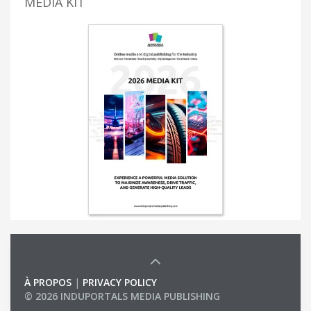
MEDIA KIT
À PROPOS
|
PRIVACY POLICY
© 2026 INDUPORTALS MEDIA PUBLISHING
LIST OF COMPANIES