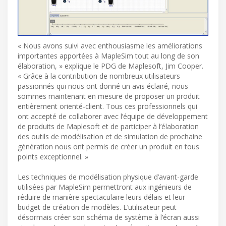
« Nous avons suivi avec enthousiasme les améliorations
importantes apportées à MapleSim tout au long de son
élaboration, » explique le PDG de Maplesoft, Jim Cooper.
« Grâce à la contribution de nombreux utilisateurs
passionnés qui nous ont donné un avis éclairé, nous
sommes maintenant en mesure de proposer un produit
entièrement orienté-client. Tous ces professionnels qui
ont accepté de collaborer avec l’équipe de développement
de produits de Maplesoft et de participer à l’élaboration
des outils de modélisation et de simulation de prochaine
génération nous ont permis de créer un produit en tous
points exceptionnel. »
Les techniques de modélisation physique d’avant-garde
utilisées par MapleSim permettront aux ingénieurs de
réduire de manière spectaculaire leurs délais et leur
budget de création de modèles. L’utilisateur peut
désormais créer son schéma de système à l’écran aussi