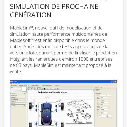
SIMULATION DE PROCHAINE
GÉNÉRATION
MapleSim™, nouvel outil de modélisation et de
simulation haute performance multidomaines de
Maplesoft™ est enfin disponible dans le monde
entier. Après des mois de tests approfondis de la
version pilote, qui ont permis de finaliser le produit en
intégrant les remarques d’environ 1500 entreprises
de 85 pays, MapleSim est maintenant proposé à la
vente.