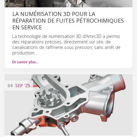
LA NUMÉRISATION 3D POUR LA
RÉPARATION DE FUITES PÉTROCHIMIQUES
EN SERVICE
La technologie de numérisation 3D d’Artec3D a permis
des réparations précises, directement sur site, de
canalisations de raffinerie sous pression, sans arrêt de
production.
En savoir plus…
04
SEP
'25