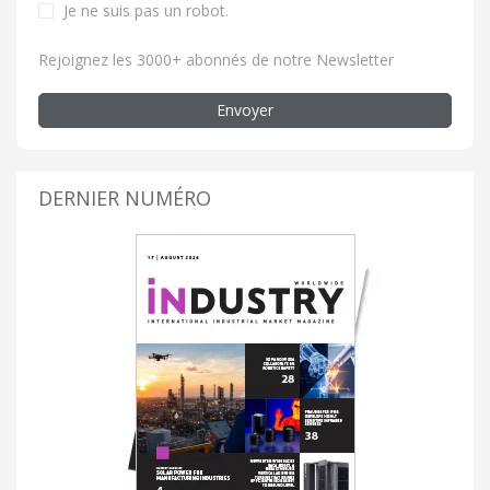
Je ne suis pas un robot.
Rejoignez les 3000+ abonnés de notre Newsletter
Envoyer
DERNIER NUMÉRO