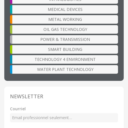
MEDICAL DEVICES
METAL WORKING
OIL GAS TECHNOLOGY
POWER & TRANSMISSION
SMART BUILDING
TECHNOLOGY 4 ENVIRONMENT
WATER PLANT TECHNOLOGY
NEWSLETTER
Courriel