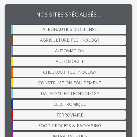
NOS SITES SPÉCIALISÉS…
AERONAUTICS & DEFENSE
AGRICULTURE TECHNOLOGY
AUTOMATION
AUTOMOBILE
CHECKOUT TECHNOLOGY
CONSTRUCTION EQUIPEMENT
DATACENTER TECHNOLOGY
ÉLECTRONIQUE
FERROVIAIRE
FOOD PROCESS & PACKAGING
INTRALOGISTICS