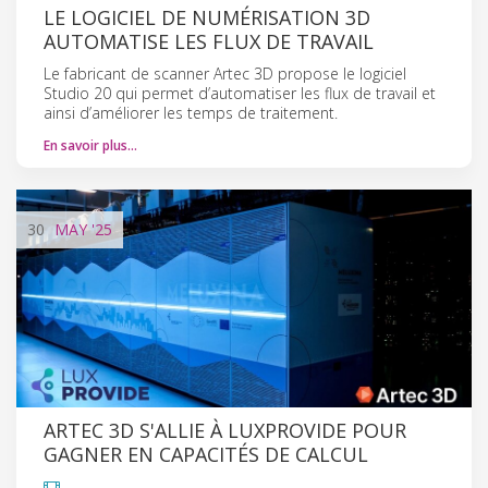
LE LOGICIEL DE NUMÉRISATION 3D
AUTOMATISE LES FLUX DE TRAVAIL
Le fabricant de scanner Artec 3D propose le logiciel
Studio 20 qui permet d’automatiser les flux de travail et
ainsi d’améliorer les temps de traitement.
En savoir plus…
30
MAY
'25
ARTEC 3D S'ALLIE À LUXPROVIDE POUR
GAGNER EN CAPACITÉS DE CALCUL