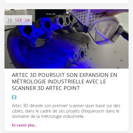
10
SEP
'24
ARTEC 3D POURSUIT SON EXPANSION EN
MÉTROLOGIE INDUSTRIELLE AVEC LE
SCANNER 3D ARTEC POINT
Artec 3D dévoile son premier scanner laser basé sur des
cibles, dans le cadre de ses projets d’expansion dans le
domaine de la métrologie industrielle.
En savoir plus…