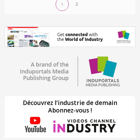
2
1
Découvrez l’industrie de demain
Abonnez-vous !