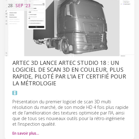
28
SEP
'23
ARTEC 3D LANCE ARTEC STUDIO 18 : UN
LOGICIEL DE SCAN 3D EN COULEUR, PLUS
RAPIDE, PILOTÉ PAR L’IA ET CERTIFIÉ POUR
LA MÉTROLOGIE
Présentation du premier logiciel de scan 3D multi
résolution du marché, de son mode HD 4 fois plus rapide
et de l’amélioration des textures optimisée par l’IA, ainsi
que de tous ses nouveaux outils pour la rétro-ingénierie
et l’inspection qualité.
En savoir plus…