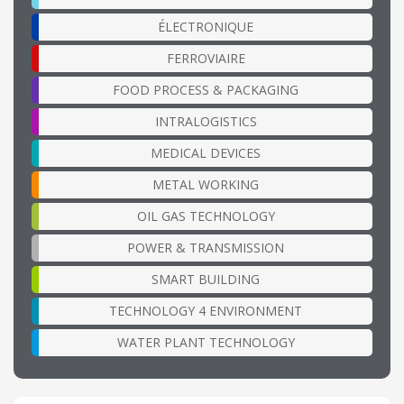
ÉLECTRONIQUE
FERROVIAIRE
FOOD PROCESS & PACKAGING
INTRALOGISTICS
MEDICAL DEVICES
METAL WORKING
OIL GAS TECHNOLOGY
POWER & TRANSMISSION
SMART BUILDING
TECHNOLOGY 4 ENVIRONMENT
WATER PLANT TECHNOLOGY