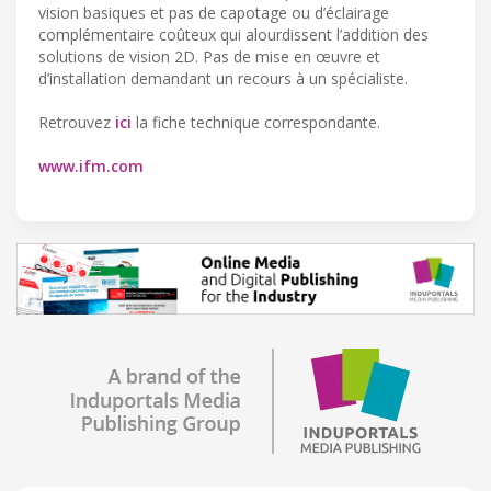
vision basiques et pas de capotage ou d’éclairage
complémentaire coûteux qui alourdissent l’addition des
solutions de vision 2D. Pas de mise en œuvre et
d’installation demandant un recours à un spécialiste.
Retrouvez
ici
la fiche technique correspondante.
www.ifm.com