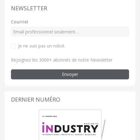
NEWSLETTER
Courriel
Je ne suis pas un robot.
Rejoignez les 3000+ abonnés de notre Newsletter
Envoyer
DERNIER NUMÉRO