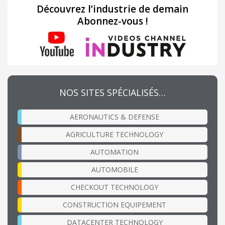
Découvrez l’industrie de demain
Abonnez-vous !
NOS SITES SPÉCIALISÉS…
AERONAUTICS & DEFENSE
AGRICULTURE TECHNOLOGY
AUTOMATION
AUTOMOBILE
CHECKOUT TECHNOLOGY
CONSTRUCTION EQUIPEMENT
DATACENTER TECHNOLOGY