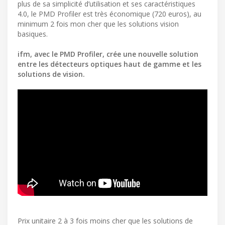
plus de sa simplicité d’utilisation et ses caractéristiques
4.0, le PMD Profiler est très économique (720 euros), au
minimum 2 fois mon cher que les solutions vision
basiques.
ifm, avec le PMD Profiler, crée une nouvelle solution
entre les détecteurs optiques haut de gamme et les
solutions de vision.
Prix unitaire 2 à 3 fois moins cher que les solutions de