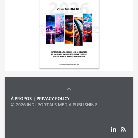
À PROPOS
|
PRIVACY POLICY
© 2026 INDUPORTALS MEDIA PUBLISHING
LIST OF COMPANIES