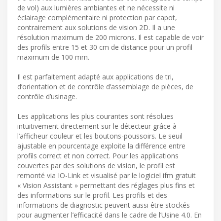
de vol) aux lumières ambiantes et ne nécessite ni
éclairage complémentaire ni protection par capot,
contrairement aux solutions de vision 2D. Il a une
résolution maximum de 200 microns. Il est capable de voir
des profils entre 15 et 30 cm de distance pour un profil
maximum de 100 mm.
Il est parfaitement adapté aux applications de tri,
d’orientation et de contrôle d’assemblage de pièces, de
contrôle d’usinage.
Les applications les plus courantes sont résolues
intuitivement directement sur le détecteur grâce à
l’afficheur couleur et les boutons-poussoirs. Le seuil
ajustable en pourcentage exploite la différence entre
profils correct et non correct. Pour les applications
couvertes par des solutions de vision, le profil est
remonté via IO-Link et visualisé par le logiciel ifm gratuit
« Vision Assistant » permettant des réglages plus fins et
des informations sur le profil. Les profils et des
informations de diagnostic peuvent aussi être stockés
pour augmenter l’efficacité dans le cadre de l’Usine 4.0. En