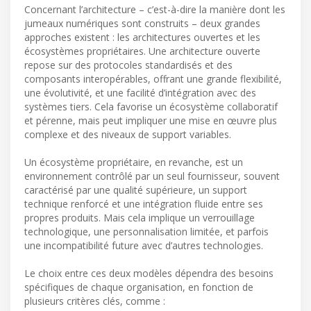
Concernant l’architecture – c’est-à-dire la manière dont les
jumeaux numériques sont construits – deux grandes
approches existent : les architectures ouvertes et les
écosystèmes propriétaires. Une architecture ouverte
repose sur des protocoles standardisés et des
composants interopérables, offrant une grande flexibilité,
une évolutivité, et une facilité d’intégration avec des
systèmes tiers. Cela favorise un écosystème collaboratif
et pérenne, mais peut impliquer une mise en œuvre plus
complexe et des niveaux de support variables.
Un écosystème propriétaire, en revanche, est un
environnement contrôlé par un seul fournisseur, souvent
caractérisé par une qualité supérieure, un support
technique renforcé et une intégration fluide entre ses
propres produits. Mais cela implique un verrouillage
technologique, une personnalisation limitée, et parfois
une incompatibilité future avec d’autres technologies.
Le choix entre ces deux modèles dépendra des besoins
spécifiques de chaque organisation, en fonction de
plusieurs critères clés, comme :