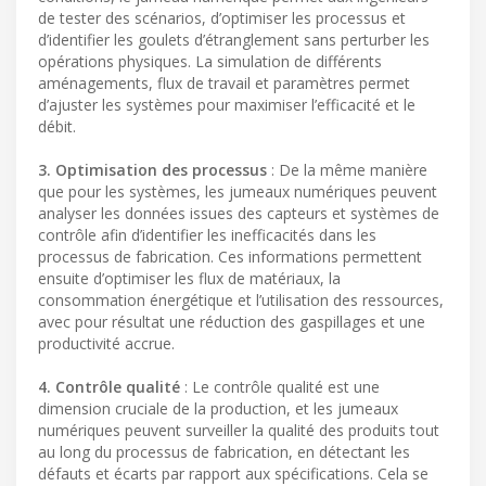
de tester des scénarios, d’optimiser les processus et
d’identifier les goulets d’étranglement sans perturber les
opérations physiques. La simulation de différents
aménagements, flux de travail et paramètres permet
d’ajuster les systèmes pour maximiser l’efficacité et le
débit.
3. Optimisation des processus
: De la même manière
que pour les systèmes, les jumeaux numériques peuvent
analyser les données issues des capteurs et systèmes de
contrôle afin d’identifier les inefficacités dans les
processus de fabrication. Ces informations permettent
ensuite d’optimiser les flux de matériaux, la
consommation énergétique et l’utilisation des ressources,
avec pour résultat une réduction des gaspillages et une
productivité accrue.
4. Contrôle qualité
: Le contrôle qualité est une
dimension cruciale de la production, et les jumeaux
numériques peuvent surveiller la qualité des produits tout
au long du processus de fabrication, en détectant les
défauts et écarts par rapport aux spécifications. Cela se