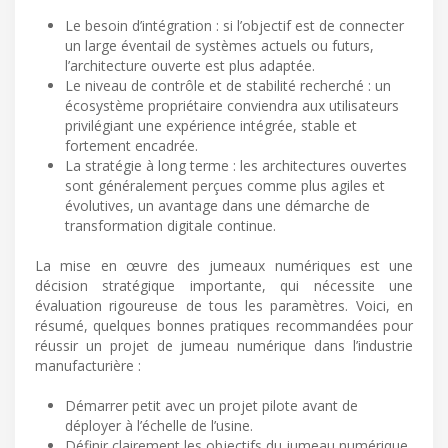
Le besoin d’intégration : si l’objectif est de connecter
un large éventail de systèmes actuels ou futurs,
l’architecture ouverte est plus adaptée.
Le niveau de contrôle et de stabilité recherché : un
écosystème propriétaire conviendra aux utilisateurs
privilégiant une expérience intégrée, stable et
fortement encadrée.
La stratégie à long terme : les architectures ouvertes
sont généralement perçues comme plus agiles et
évolutives, un avantage dans une démarche de
transformation digitale continue.
La mise en œuvre des jumeaux numériques est une
décision stratégique importante, qui nécessite une
évaluation rigoureuse de tous les paramètres. Voici, en
résumé, quelques bonnes pratiques recommandées pour
réussir un projet de jumeau numérique dans l’industrie
manufacturière :
Démarrer petit avec un projet pilote avant de
déployer à l’échelle de l’usine.
Définir clairement les objectifs du jumeau numérique