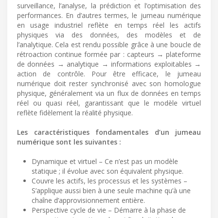
surveillance, l’analyse, la prédiction et l’optimisation des
performances. En d’autres termes, le jumeau numérique
en usage industriel reflète en temps réel les actifs
physiques via des données, des modèles et de
l’analytique. Cela est rendu possible grâce à une boucle de
rétroaction continue formée par : capteurs → plateforme
de données → analytique → informations exploitables →
action de contrôle. Pour être efficace, le jumeau
numérique doit rester synchronisé avec son homologue
physique, généralement via un flux de données en temps
réel ou quasi réel, garantissant que le modèle virtuel
reflète fidèlement la réalité physique.
Les caractéristiques fondamentales d’un jumeau
numérique sont les suivantes :
Dynamique et virtuel – Ce n’est pas un modèle
statique ; il évolue avec son équivalent physique.
Couvre les actifs, les processus et les systèmes –
S’applique aussi bien à une seule machine qu’à une
chaîne d’approvisionnement entière.
Perspective cycle de vie – Démarre à la phase de