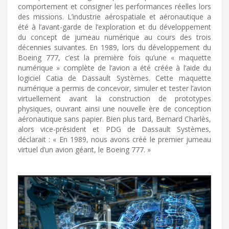
comportement et consigner les performances réelles lors
des missions. L’industrie aérospatiale et aéronautique a
été à l’avant-garde de l’exploration et du développement
du concept de jumeau numérique au cours des trois
décennies suivantes. En 1989, lors du développement du
Boeing 777, c’est la première fois qu’une « maquette
numérique » complète de l’avion a été créée à l’aide du
logiciel Catia de Dassault Systèmes. Cette maquette
numérique a permis de concevoir, simuler et tester l’avion
virtuellement avant la construction de prototypes
physiques, ouvrant ainsi une nouvelle ère de conception
aéronautique sans papier. Bien plus tard, Bernard Charlès,
alors vice-président et PDG de Dassault Systèmes,
déclarait : « En 1989, nous avons créé le premier jumeau
virtuel d’un avion géant, le Boeing 777. »