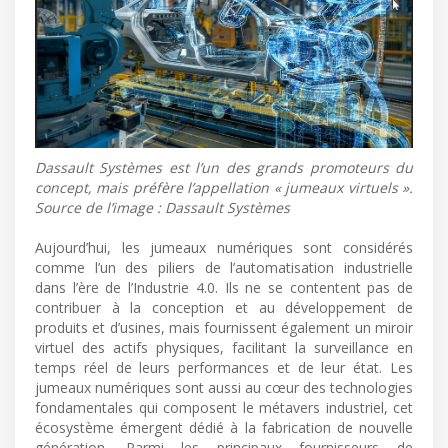
Dassault Systèmes est l’un des grands promoteurs du
concept, mais préfère l’appellation « jumeaux virtuels ».
Source de l’image : Dassault Systèmes
Aujourd’hui, les jumeaux numériques sont considérés
comme l’un des piliers de l’automatisation industrielle
dans l’ère de l’Industrie 4.0. Ils ne se contentent pas de
contribuer à la conception et au développement de
produits et d’usines, mais fournissent également un miroir
virtuel des actifs physiques, facilitant la surveillance en
temps réel de leurs performances et de leur état. Les
jumeaux numériques sont aussi au cœur des technologies
fondamentales qui composent le métavers industriel, cet
écosystème émergent dédié à la fabrication de nouvelle
génération. Parmi les principaux fournisseurs de