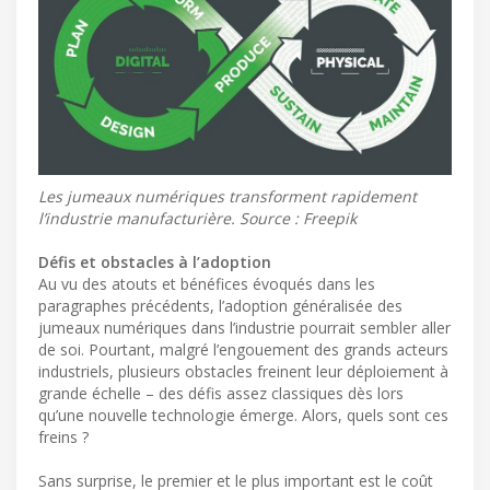
Les jumeaux numériques transforment rapidement
l’industrie manufacturière. Source : Freepik
Défis et obstacles à l’adoption
Au vu des atouts et bénéfices évoqués dans les
paragraphes précédents, l’adoption généralisée des
jumeaux numériques dans l’industrie pourrait sembler aller
de soi. Pourtant, malgré l’engouement des grands acteurs
industriels, plusieurs obstacles freinent leur déploiement à
grande échelle – des défis assez classiques dès lors
qu’une nouvelle technologie émerge. Alors, quels sont ces
freins ?
Sans surprise, le premier et le plus important est le coût