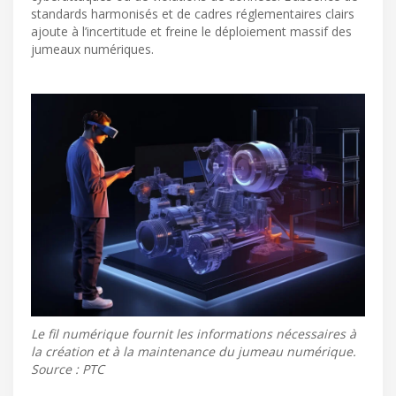
standards harmonisés et de cadres réglementaires clairs
ajoute à l’incertitude et freine le déploiement massif des
jumeaux numériques.
Le fil numérique fournit les informations nécessaires à
la création et à la maintenance du jumeau numérique.
Source : PTC