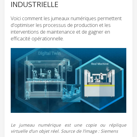
INDUSTRIELLE
Voici comment les jumeaux numériques permettent
d'optimiser les processus de production et les
interventions de maintenance et de gagner en
efficacité opérationnelle.
Le jumeau numérique est une copie ou réplique
virtuelle d’un objet réel. Source de l’image : Siemens