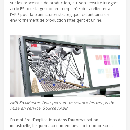
sur les processus de production, qui sont ensuite intégrés
au MES pour la gestion en temps réel de l’atelier, et à
l’ERP pour la planification stratégique, créant ainsi un
environnement de production intelligent et unifié.
ABB PickMaster Twin permet de réduire les temps de
mise en service. Source : ABB
En matière d’applications dans l’automatisation
industrielle, les jumeaux numériques sont nombreux et