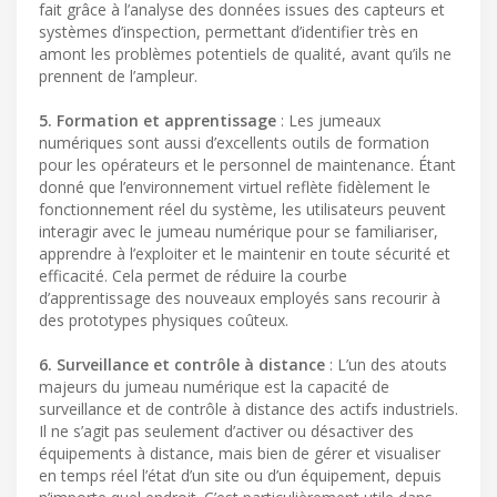
fait grâce à l’analyse des données issues des capteurs et
systèmes d’inspection, permettant d’identifier très en
amont les problèmes potentiels de qualité, avant qu’ils ne
prennent de l’ampleur.
5. Formation et apprentissage
: Les jumeaux
numériques sont aussi d’excellents outils de formation
pour les opérateurs et le personnel de maintenance. Étant
donné que l’environnement virtuel reflète fidèlement le
fonctionnement réel du système, les utilisateurs peuvent
interagir avec le jumeau numérique pour se familiariser,
apprendre à l’exploiter et le maintenir en toute sécurité et
efficacité. Cela permet de réduire la courbe
d’apprentissage des nouveaux employés sans recourir à
des prototypes physiques coûteux.
6. Surveillance et contrôle à distance
: L’un des atouts
majeurs du jumeau numérique est la capacité de
surveillance et de contrôle à distance des actifs industriels.
Il ne s’agit pas seulement d’activer ou désactiver des
équipements à distance, mais bien de gérer et visualiser
en temps réel l’état d’un site ou d’un équipement, depuis