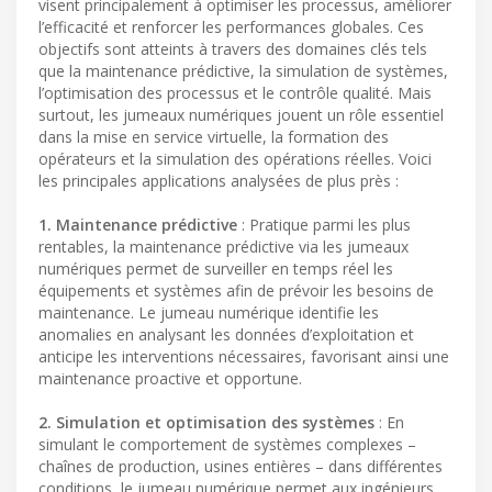
visent principalement à optimiser les processus, améliorer
l’efficacité et renforcer les performances globales. Ces
objectifs sont atteints à travers des domaines clés tels
que la maintenance prédictive, la simulation de systèmes,
l’optimisation des processus et le contrôle qualité. Mais
surtout, les jumeaux numériques jouent un rôle essentiel
dans la mise en service virtuelle, la formation des
opérateurs et la simulation des opérations réelles. Voici
les principales applications analysées de plus près :
1. Maintenance prédictive
: Pratique parmi les plus
rentables, la maintenance prédictive via les jumeaux
numériques permet de surveiller en temps réel les
équipements et systèmes afin de prévoir les besoins de
maintenance. Le jumeau numérique identifie les
anomalies en analysant les données d’exploitation et
anticipe les interventions nécessaires, favorisant ainsi une
maintenance proactive et opportune.
2. Simulation et optimisation des systèmes
: En
simulant le comportement de systèmes complexes –
chaînes de production, usines entières – dans différentes
conditions, le jumeau numérique permet aux ingénieurs