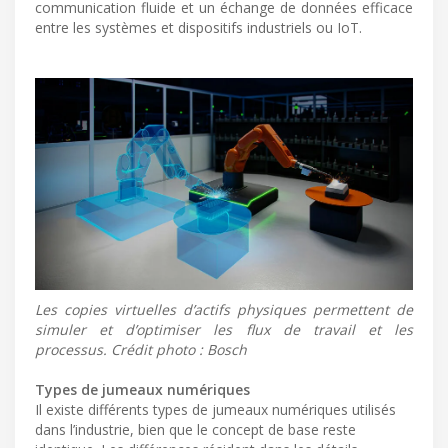
communication fluide et un échange de données efficace
entre les systèmes et dispositifs industriels ou IoT.
Les copies virtuelles d’actifs physiques permettent de
simuler et d’optimiser les flux de travail et les
processus. Crédit photo : Bosch
Types de jumeaux numériques
Il existe différents types de jumeaux numériques utilisés
dans l’industrie, bien que le concept de base reste