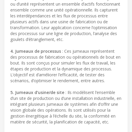
ou d’unité représentent un ensemble d’actifs fonctionnant
ensemble comme une unité opérationnelle. Ils capturent
les interdépendances et les flux de processus entre
plusieurs actifs dans une usine de fabrication ou de
transformation. Leur application concerne l’optimisation
des processus sur une ligne de production, l’analyse des
goulets d’étranglement, etc.
4. Jumeaux de processus
: Ces jumeaux représentent
des processus de fabrication ou opérationnels de bout en
bout. Ils sont conçus pour simuler les flux de travail, les
étapes de production et la dynamique des processus.
L’objectif est d’améliorer l’efficacité, de tester des
scénarios, d’optimiser le rendement, entre autres.
5. Jumeaux d’usine/de site
: Ils modélisent l’ensemble
d’un site de production ou d’une installation industrielle, en
intégrant plusieurs jumeaux de systèmes afin d’offrir une
vision globale des opérations. Ils sont utilisés pour la
gestion énergétique à l’échelle du site, la conformité en
matière de sécurité, la planification de capacité, etc.