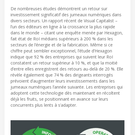
De nombreuses études démontrent un retour sur
investissement significatif des jumeaux numériques dans
divers secteurs. Un rapport récent de Visual Capitalist –
l’un des éditeurs en ligne à la croissance la plus rapide
dans le monde – citant une enquête menée par Hexagon,
fait état de RoI médians supérieurs à 200 % dans les
secteurs de l’énergie et de la fabrication. Même si ce
chiffre peut sembler exceptionnel, l’étude d’Hexagon
indique que 92 % des entreprises qui suivent leur RoI
constatent un retour supérieur à 10 %, et que la moitié
d’entre elles enregistrent des retours au-delà de 20 %. Elle
révèle également que 74 % des dirigeants interrogés
prévoient d’augmenter leurs investissements dans les
jumeaux numériques l’année suivante. Les entreprises qui
adoptent cette technologie dès maintenant en récoltent
déjà les fruits, se positionnant en avance sur leurs
concurrents plus lents à s’adapter.