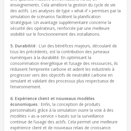
enseignements. Cela améliore la gestion du cycle de vie
des actifs. Les analyses de type « what-if » permises par la
simulation de scénarios facilitent la planification
stratégique. Un avantage supplémentaire concerne la
sécurité des opérateurs, renforcée par une meilleure
visibilité sur le fonctionnement des installations.
5. Durabilité
: L’un des bénéfices majeurs, découlant de
tous les précédents, est la contribution des jumeaux
numériques à la durabilité. En optimisant la
consommation énergétique et l’usage des ressources, ils
réduisent l’empreinte carbone et aident les industriels à
progresser vers des objectifs de neutralité carbone en
simulant et validant des processus plus respectueux de
l’environnement.
6. Expérience client et nouveaux modèles
économiques
: Enfin, la conception de produits
personnalisés grâce à la simulation ouvre la voie à des
modèles « as-a-service » basés sur la surveillance
continue de l’usage des actifs. Cela permet une meilleure
expérience client et de nouveaux relais de croissance.