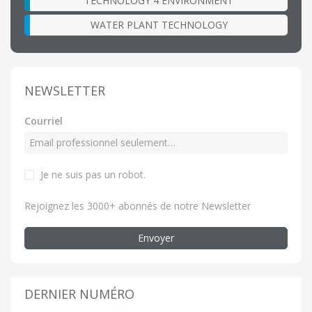
TECHNOLOGY 4 ENVIRONMENT
WATER PLANT TECHNOLOGY
NEWSLETTER
Courriel
Je ne suis pas un robot.
Rejoignez les 3000+ abonnés de notre Newsletter
Envoyer
DERNIER NUMÉRO