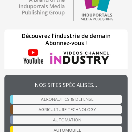
Découvrez l’industrie de demain
Abonnez-vous !
NOS SITES SPÉCIALISÉS…
AERONAUTICS & DEFENSE
AGRICULTURE TECHNOLOGY
AUTOMATION
AUTOMOBILE