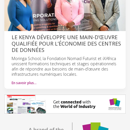
LE KENYA DÉVELOPPE UNE MAIN-D’ŒUVRE
QUALIFIÉE POUR L’ÉCONOMIE DES CENTRES
DE DONNÉES
Moringa School, la Fondation Nomad Futurist et iXAfrica
unissent formations techniques et stages opérationnels
afin de répondre aux besoins de main-d’œuvre des
infrastructures numériques locales.
En savoir plus…