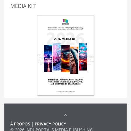
MEDIA KIT
À PROPOS
|
PRIVACY POLICY
© 2026 INDUPORTALS MEDIA PUBLISHING