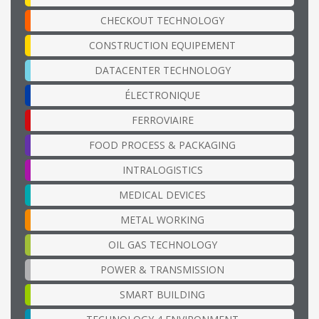
CHECKOUT TECHNOLOGY
CONSTRUCTION EQUIPEMENT
DATACENTER TECHNOLOGY
ÉLECTRONIQUE
FERROVIAIRE
FOOD PROCESS & PACKAGING
INTRALOGISTICS
MEDICAL DEVICES
METAL WORKING
OIL GAS TECHNOLOGY
POWER & TRANSMISSION
SMART BUILDING